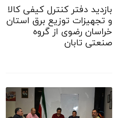
بازدید دفتر کنترل کیفی کالا
و تجهیزات توزیع برق استان
خراسان رضوی از گروه
صنعتی تابان