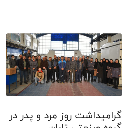
گرامیداشت روز مرد و پدر در
گروه صنعتی تابان