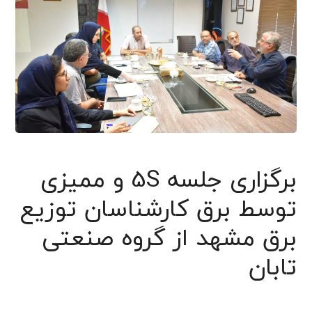
برگزاری جلسه 5S و ممیزی
توسط برق کارشناسان توزیع
برق مشهد از گروه صنعتی
تابان