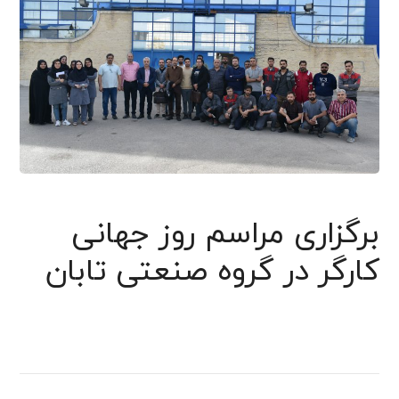
برگزاری مراسم روز جهانی
کارگر در گروه صنعتی تابان