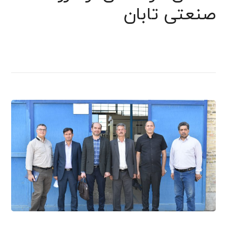
صنعتی تابان