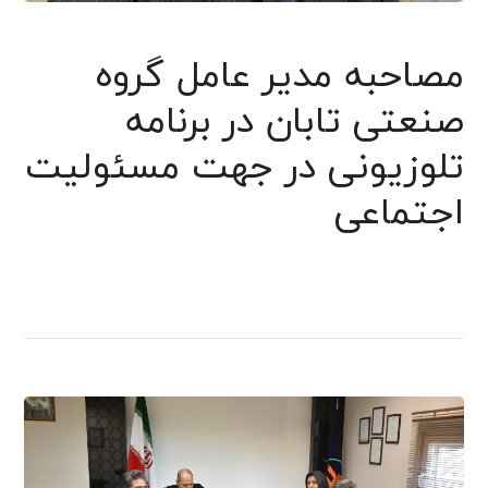
مصاحبه مدیر عامل گروه
صنعتی تابان در برنامه
تلوزیونی در جهت مسئولیت
اجتماعی