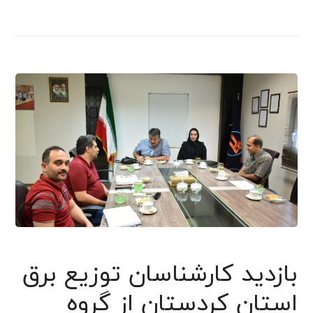
بازدید کارشناسان توزیع برق
استان کردستان از گروه