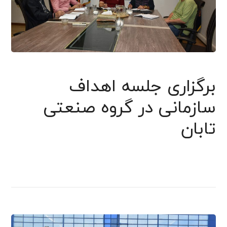
برگزاری جلسه اهداف
سازمانی در گروه صنعتی
تابان