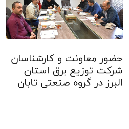
حضور معاونت و کارشناسان
شرکت توزیع برق استان
البرز در گروه صنعتی تابان