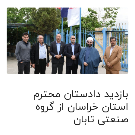
بازدید دادستان محترم
استان خراسان از گروه
صنعتی تابان