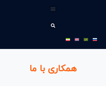
همکاری با ما