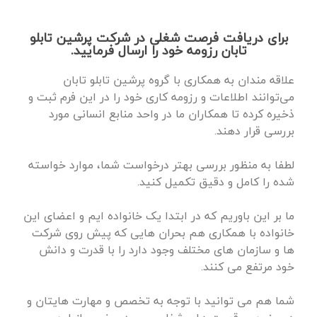
برای دریافت فرصت شغلی در شرکت پرشین تابلو
تابان رزومه خود را ارسال فرمایید.
علاقه مندان به همکاری با گروه پرشین تابلو تابان
می‌توانند اطلاعات و رزومه کاری خود را در این فرم ثبت و
ذخیره کرده تا همکاران ما در واحد منابع انسانی مورد
بررسی قرار دهند.
لطفا به منظور بررسی بهتر درخواست شما، موارد خواسته
شده را کامل و دقیق تکمیل کنید.
ما بر این باوریم که در ابتدا یک خانواده ایم و اعضای این
خانواده با همکاری هم بحران هایی که پیش روی شرکت
ها و سازمان های مختلف وجود دارد را با قدرت و دانش
خود مرتفع می کنند.
شما هم می توانید با توجه به تخصص و مهارت هایتان و