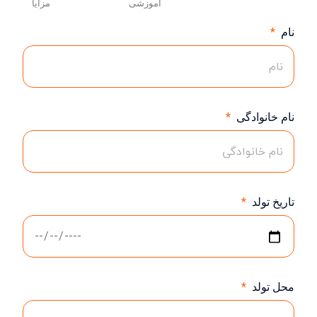
آموزشی
مزایا
نام
نام خانوادگی
تاریخ تولد
محل تولد