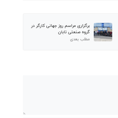
برگزاری مراسم روز جهانی کارگر در
گروه صنعتی تابان
مطلب بعدی