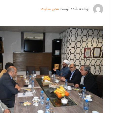
نوشته شده توسط
مدیر سایت