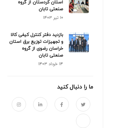
استان کردستان از گروه
صنعتی تابان
۱۰ تیر ۱۴۰۳
بازدید دفتر کنترل کیفی کالا
و تجهیزات توزیع برق استان
خراسان رضوی از گروه
صنعتی تابان
۱۴ خرداد ۱۴۰۳
ما را دنبال کنید