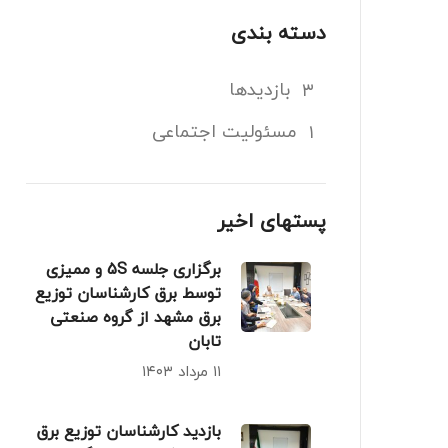
دسته بندی
بازدیدها
۳
مسئولیت اجتماعی
۱
پستهای اخیر
برگزاری جلسه 5S و ممیزی
توسط برق کارشناسان توزیع
برق مشهد از گروه صنعتی
تابان
۱۱ مرداد ۱۴۰۳
بازدید کارشناسان توزیع برق