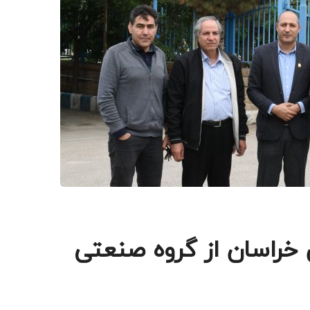
 خراسان از گروه صنعتی