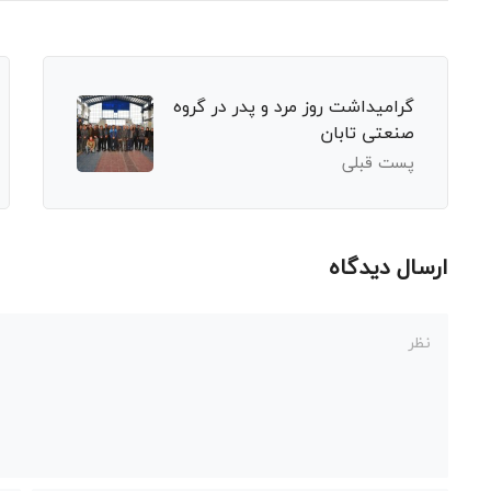
گرامیداشت روز مرد و پدر در گروه
صنعتی تابان
پست قبلی
ارسال دیدگاه