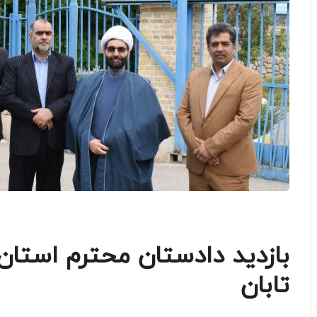
بازدید دادستان محترم استان
تابان