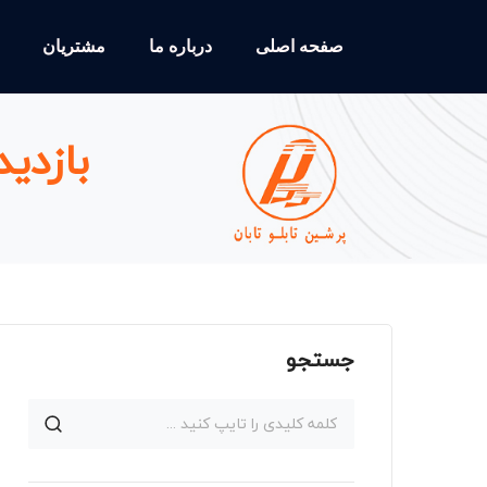
صفحه اصلی
درباره ما
مشتریان
بازدی
جستجو