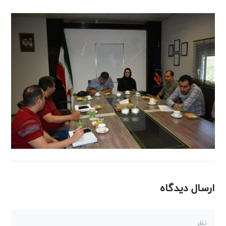
ارسال دیدگاه