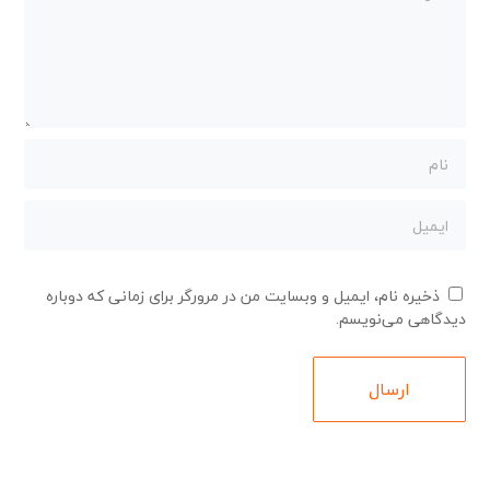
ذخیره نام، ایمیل و وبسایت من در مرورگر برای زمانی که دوباره
دیدگاهی می‌نویسم.