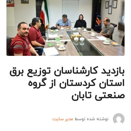
بازدید کارشناسان توزیع برق
استان کردستان از گروه
صنعتی تابان
نوشته شده توسط
مدیر سایت