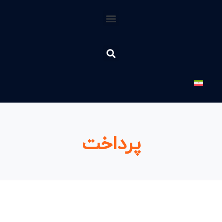
پرداخت