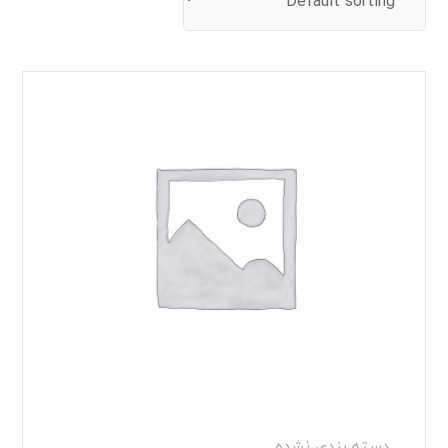
دسته بندی نشده