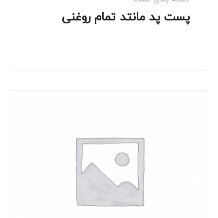
پست پد مانتد تمام روغنی