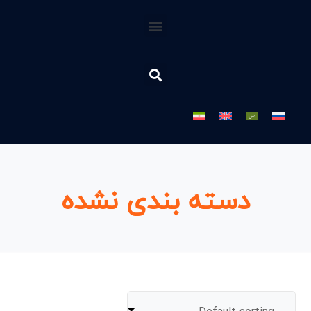
دسته بندی نشده