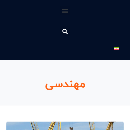
مهندسی