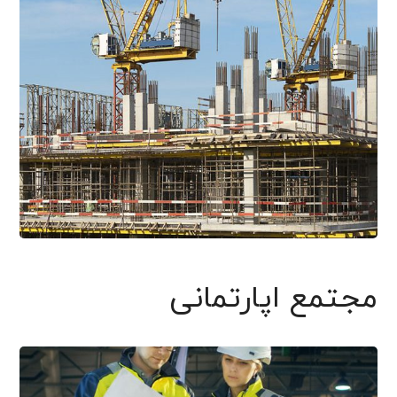
مجتمع اپارتمانی