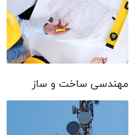
مهندسی ساخت و ساز