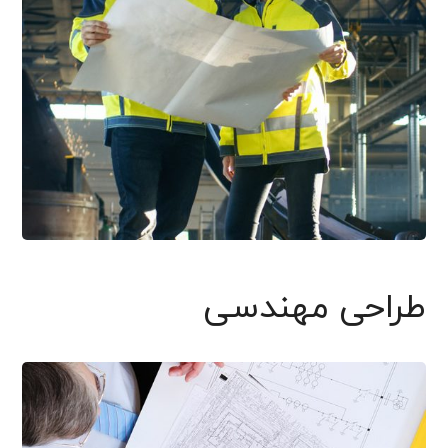
طراحی مهندسی