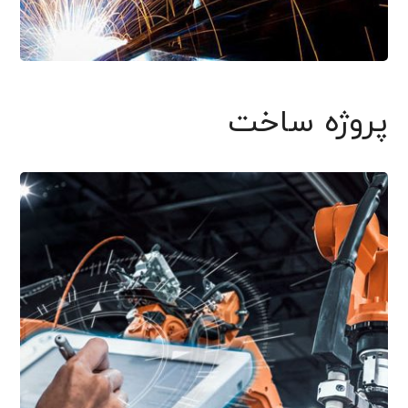
پروژه ساخت