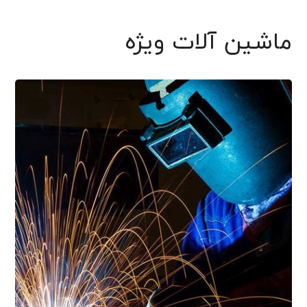
ماشین آلات ویژه