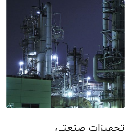
تجهیزات صنعتی