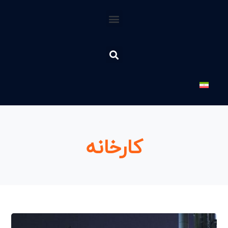
کارخانه