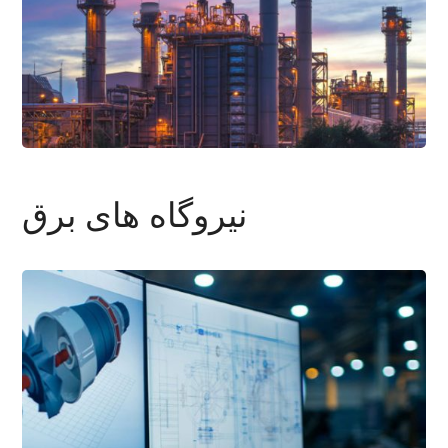
نیروگاه های برق