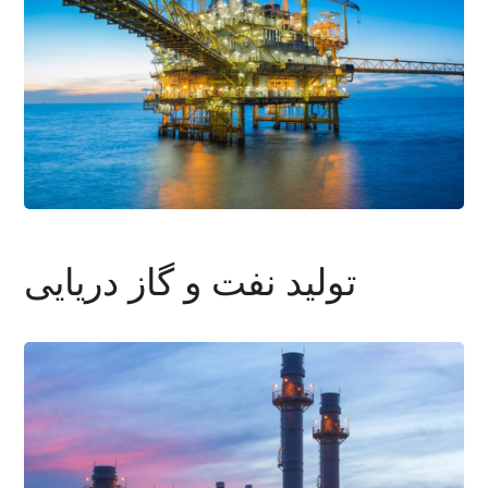
تولید نفت و گاز دریایی