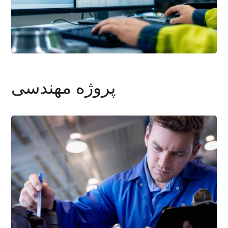
پروژه مهندسی