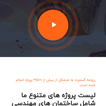
رزومه گسترده ما متشکل از بیش از ۳۵۰۰ پروژه انجام
شده است
لیست پروژه های متنوع ما
شامل ساختمان های مهندسی