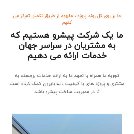
ما بر روی کل روند پروژه ، مفهوم از طریق تکمیل تمرکز می
کنیم
ما یک شرکت پیشرو هستیم که
به مشتریان در سراسر جهان
خدمات ارائه می دهیم
تجربه ما همراه با تعهد ما به ارائه خدمات برجسته به
مشتری و پروژه های با کیفیت ، به بایرون کمک کرده است
تا در مدیریت ساخت پیشرو باشد