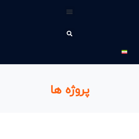
پروژه ها