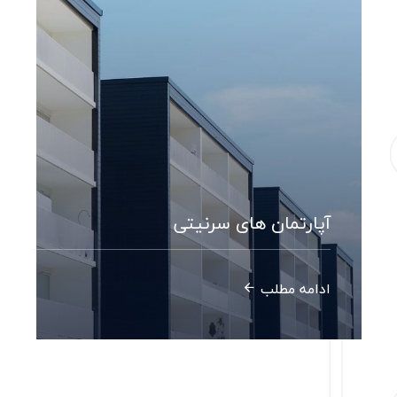
آپارتمان های سرنیتی
ادامه مطلب