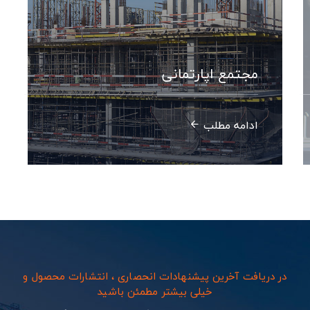
مجتمع اپارتمانی
ادامه مطلب
در دریافت آخرین پیشنهادات انحصاری ، انتشارات محصول و
خیلی بیشتر مطمئن باشید