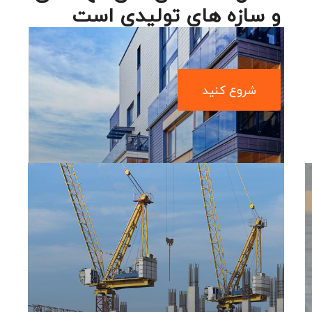
و سازه های تولیدی است
شروع کنید
آپارتمانهای خصوصی و اجتماعی
ادامه مطلب