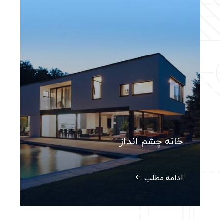
خانه چشم انداز
ادامه مطلب