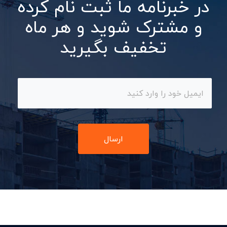
در خبرنامه ما ثبت نام کرده
و مشترک شوید و هر ماه
تخفیف بگیرید
ارسال