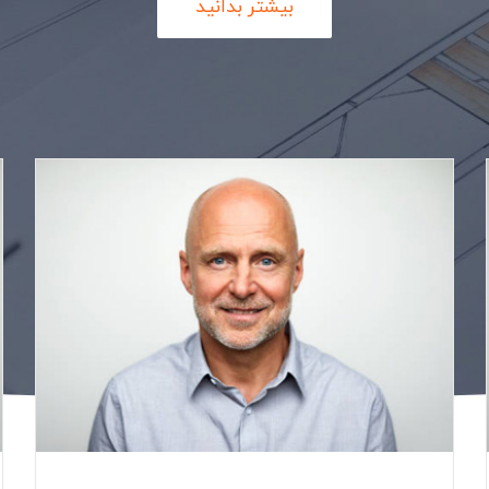
بیشتر بدانید