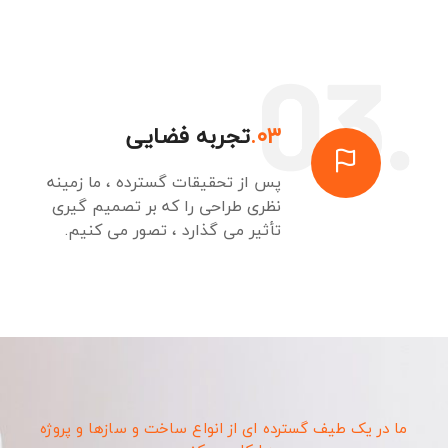
۰۳.
تجربه فضایی
پس از تحقیقات گسترده ، ما زمینه
نظری طراحی را که بر تصمیم گیری
تأثیر می گذارد ، تصور می کنیم.
ما در یک طیف گسترده ای از انواع ساخت و سازها و پروژه