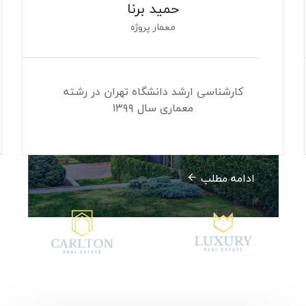
حمید برنا
معمار پروژه
رغ
کارشناسی ارشد دانشگاه تهران در رشته
معماری سال ۱۳۹۹
آپارتمانهای خصوصی و اجتماعی
ادامه مطلب