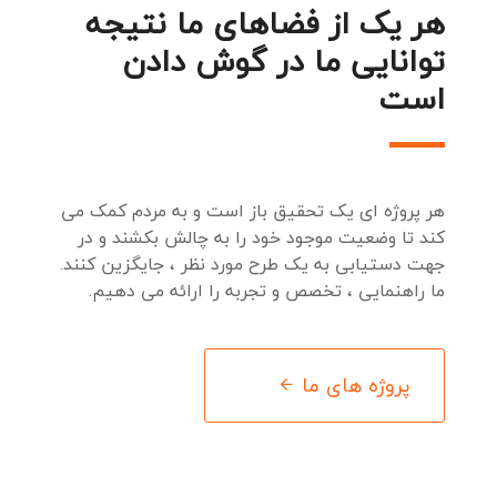
هر یک از فضاهای ما نتیجه
توانایی ما در گوش دادن
است
هر پروژه ای یک تحقیق باز است و به مردم کمک می
کند تا وضعیت موجود خود را به چالش بکشند و در
جهت دستیابی به یک طرح مورد نظر ، جایگزین کنند.
ما راهنمایی ، تخصص و تجربه را ارائه می دهیم.
پروژه های ما