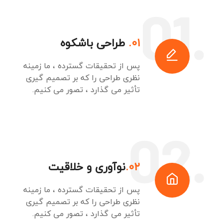
۰۱.
طراحی باشکوه
پس از تحقیقات گسترده ، ما زمینه
نظری طراحی را که بر تصمیم گیری
تأثیر می گذارد ، تصور می کنیم.
۰۲.
نوآوری و خلاقیت
پس از تحقیقات گسترده ، ما زمینه
نظری طراحی را که بر تصمیم گیری
تأثیر می گذارد ، تصور می کنیم.