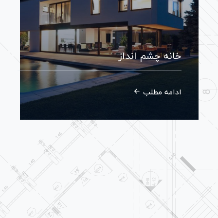
خانه چشم انداز
ادامه مطلب