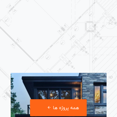
همه پروژه ها