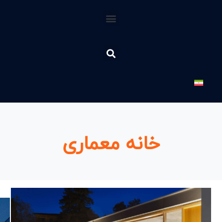
خانه معماری