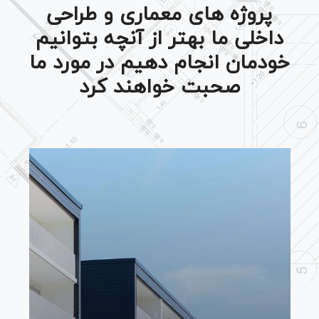
پروژه های معماری و طراحی
داخلی ما بهتر از آنچه بتوانیم
خودمان انجام دهیم در مورد ما
صحبت خواهند کرد