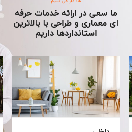
ها کار می کنیم
ما سعی در ارائه خدمات حرفه
ای معماری و طراحی با بالاترین
استانداردها داریم
داخلی