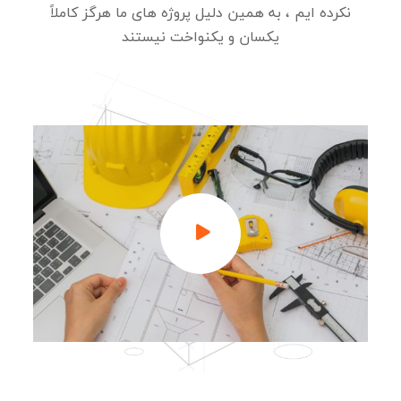
نکرده ایم ، به همین دلیل پروژه های ما هرگز کاملاً
یکسان و یکنواخت نیستند