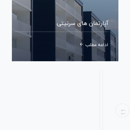
آپارتمان های سرنیتی
ادامه مطلب