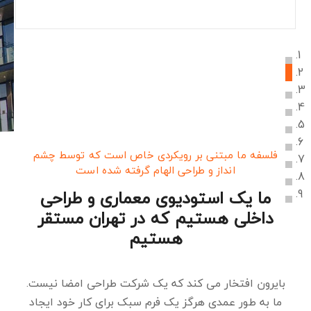
فلسفه ما مبتنی بر رویکردی خاص است که توسط چشم
انداز و طراحی الهام گرفته شده است
ما یک استودیوی معماری و طراحی
داخلی هستیم که در تهران مستقر
هستیم
بایرون افتخار می کند که یک شرکت طراحی امضا نیست.
ما به طور عمدی هرگز یک فرم سبک برای کار خود ایجاد