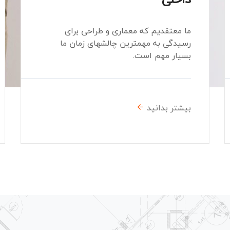
رای
ما معتقدیم که معماری و طراحی برای
ن ما
رسیدگی به مهمترین چالشهای زمان ما
بسیار مهم است.
بیشتر بدانید