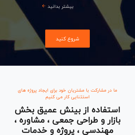
بیشتر بدانید
شروع کنید
ما در مشارکت با مشتریان خود برای ایجاد پروژه های
استثنایی کار می کنیم
استفاده از بینش عمیق بخش
بازار و طراحی جمعی ، مشاوره ،
مهندسی ، پروژه و خدمات