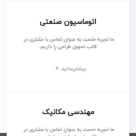
اتوماسیون صنعتی
ما تجربه خدمت به عنوان تماس با مشتری در
قالب تحویل طراحی را داریم.
بیشتربدانید
مهندسی مکانیک
ما تجربه خدمت به عنوان تماس با مشتری در