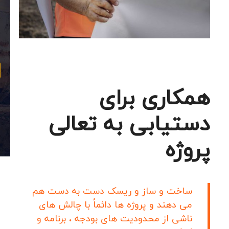
همکاری برای
دستیابی به تعالی
پروژه
ساخت و ساز و ریسک دست به دست هم
می دهند و پروژه ها دائماً با چالش های
ناشی از محدودیت های بودجه ، برنامه و