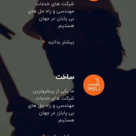
شرکت های خدمات
مهندسی و راه حل های
بی پایان در جهان
هستیم.
بیشتر بدانید
ساخت
ما یکی از پیشروترین
شرکت های خدمات
مهندسی و راه حل های
بی پایان در جهان
هستیم.