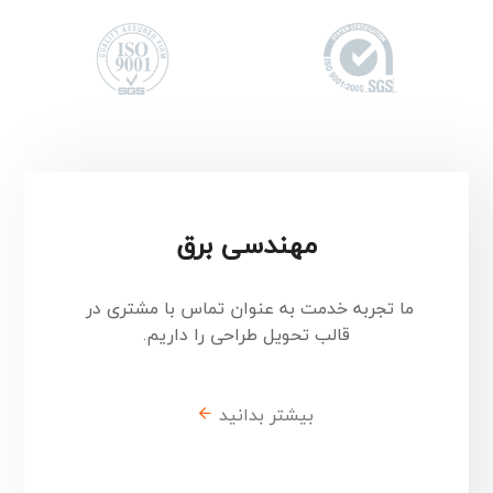
مهندسی برق
ما تجربه خدمت به عنوان تماس با مشتری در
قالب تحویل طراحی را داریم.
بیشتر بدانید