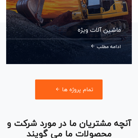
مدیریت ساخت و ساز
ادامه مطلب
تمام پروژه ها
آنچه مشتریان ما در مورد شرکت و
محصولات ما می گویند