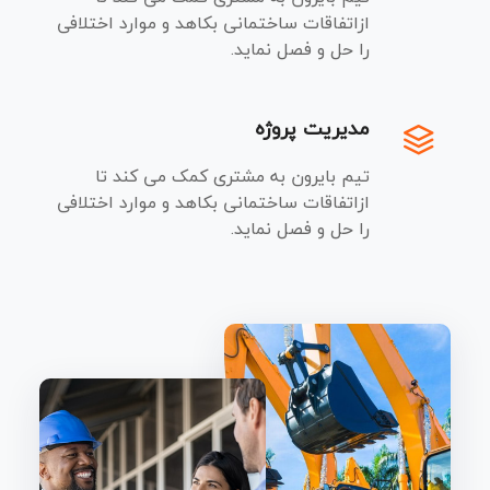
ازاتفاقات ساختمانی بکاهد و موارد اختلافی
را حل و فصل نماید.
مدیریت پروژه
تیم بایرون به مشتری کمک می کند تا
ازاتفاقات ساختمانی بکاهد و موارد اختلافی
را حل و فصل نماید.