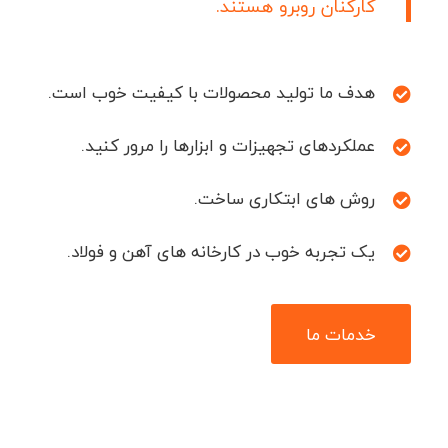
کارکنان روبرو هستند.
هدف ما تولید محصولات با کیفیت خوب است.
عملکردهای تجهیزات و ابزارها را مرور کنید.
روش های ابتکاری ساخت.
یک تجربه خوب در کارخانه های آهن و فولاد.
خدمات ما