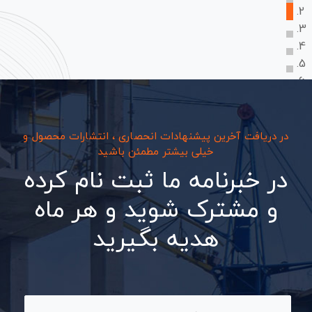
در دریافت آخرین پیشنهادات انحصاری ، انتشارات محصول و
خیلی بیشتر مطمئن باشید
در خبرنامه ما ثبت نام کرده
و مشترک شوید و هر ماه
هدیه بگیرید