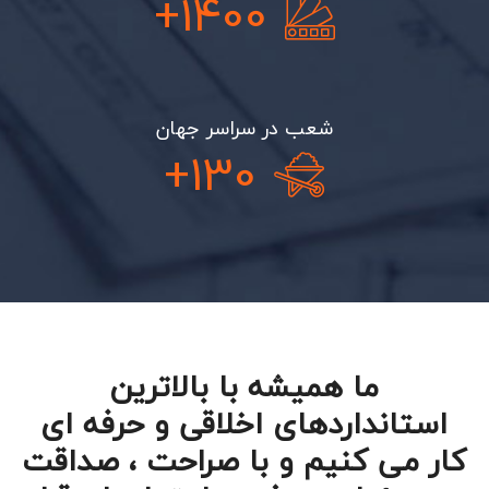
+
1400
شعب در سراسر جهان
+
130
ما همیشه با بالاترین
استانداردهای اخلاقی و حرفه ای
کار می کنیم و با صراحت ، صداقت