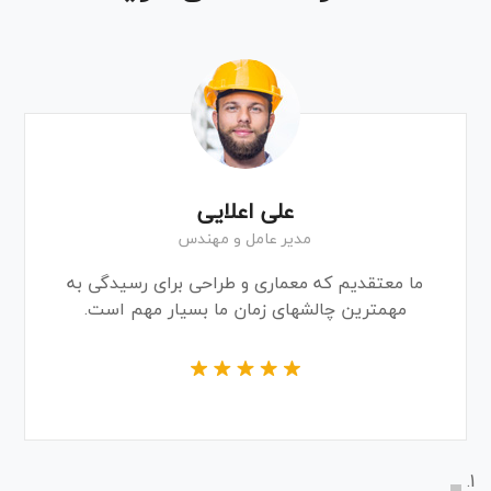
مینا پارسی
مهندسی طراحی
ما معتقدیم که معماری و طراحی برای رسیدگی به
مهمترین چالشهای زمان ما بسیار مهم است.