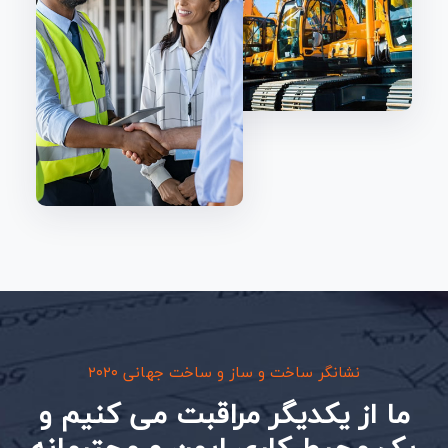
نشانگر ساخت و ساز و ساخت جهانی ۲۰۲۰
ما از یکدیگر مراقبت می کنیم و