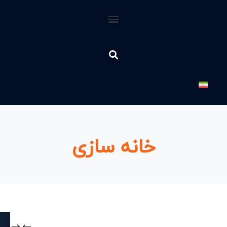
خانه سازی