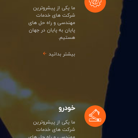
ما یکی از پیشروترین
شرکت های خدمات
مهندسی و راه حل های
پایان به پایان در جهان
هستیم.
بیشتر بدانید
خودرو
ما یکی از پیشروترین
شرکت های خدمات
مهندسی و راه حل های