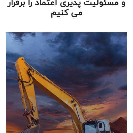
و مسئولیت پذیری اعتماد را برقرار
می کنیم