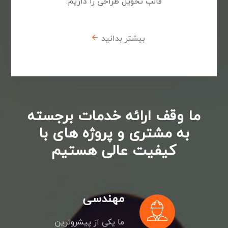
قالب تحویل طراحی را داریم.
بیشتر بدانید
ما وقف ارائه خدمات برجسته
به مشتری و پروژه های با
کیفیت عالی هستیم
مهندسی
ما یکی از پیشروترین