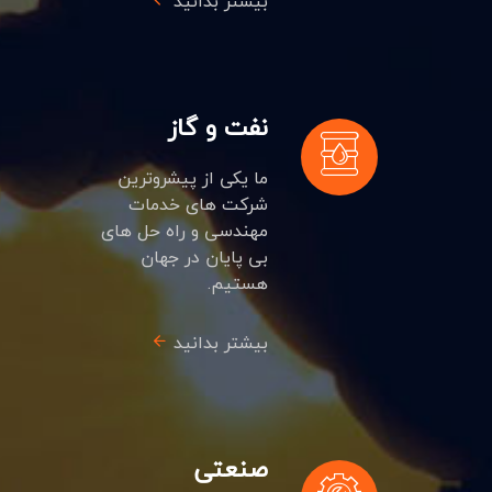
بیشتر بدانید
نفت و گاز
ما یکی از پیشروترین
شرکت های خدمات
مهندسی و راه حل های
بی پایان در جهان
هستیم.
بیشتر بدانید
صنعتی