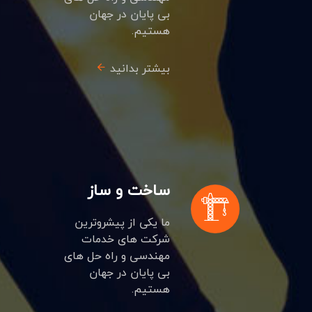
بی پایان در جهان
هستیم.
بیشتر بدانید
ساخت و ساز
ما یکی از پیشروترین
شرکت های خدمات
مهندسی و راه حل های
بی پایان در جهان
هستیم.