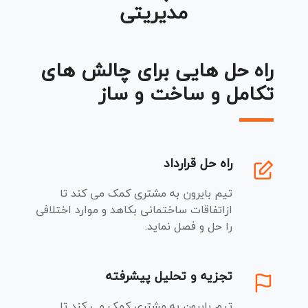
مدیریتی
راه حل هایی برای چالش های
تکامل و ساخت و ساز
راه حل قرارداد
تیم بایرون به مشتری کمک می کند تا
ازاتفاقات ساختمانی بکاهد و موارد اختلافی
را حل و فصل نماید.
تجزیه و تحلیل پیشرفته
تیم بایرون به مشتری کمک می کند تا